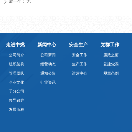
后一个：
无
ꄲ
走进中燃
新闻中心
安全生产
党群工作
公司简介
公司新闻
安全工作
廉政之窗
组织架构
经营动态
生产工作
党建党课
管理团队
通知公告
运营中心
规章条例
企业文化
行业资讯
子分公司
领导致辞
发展历程