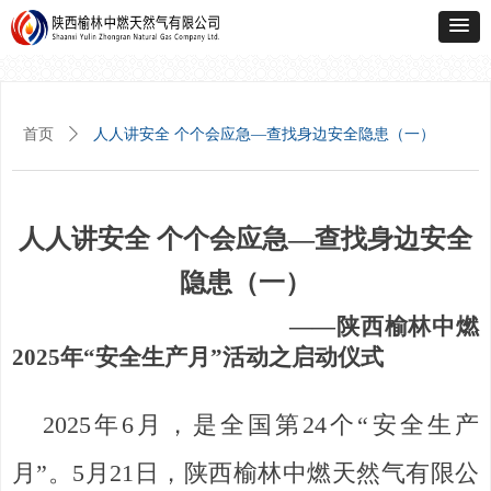
首页
ꄲ
人人讲安全 个个会应急—查找身边安全隐患（一）
人人讲安全 个个会应急—查找身边安全
隐患（一）
——陕西榆林中燃
2025年“安全生产月”活动之启动仪式
2025年6月，是全国第24个“安全生产
月”。5月21日，陕西榆林中燃天然气有限公