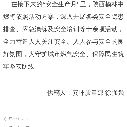
在接下来的“安全生产月”里，陕西榆林中
燃将依照活动方案，深入开展各类安全隐患
排查、应急演练及安全培训等十余项活动，
全力营造人人关注安全、人人参与安全的良
好氛围，为守护城市燃气安全、保障民生筑
牢坚实防线。
供稿人：安环质量部 徐强强
前一个：
无
ꄴ