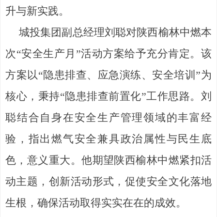
升与新实践。
城投集团副总经理刘聪对陕西榆林中燃本
次“安全生产月”活动方案给予充分肯定。该
方案以“隐患排查、应急演练、安全培训”为
核心，秉持“隐患排查前置化”工作思路。刘
聪结合自身在安全生产管理领域的丰富经
验，指出燃气安全兼具政治属性与民生底
色，意义重大。他期望陕西榆林中燃紧扣活
动主题，创新活动形式，促使安全文化落地
生根，确保活动取得实实在在的成效。