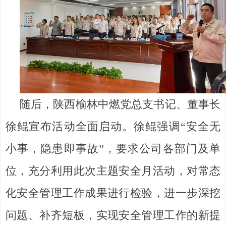
随后，陕西榆林中燃党总支书记、董事长
徐鲲宣布活动全面启动。徐鲲强调“安全无
小事，隐患即事故”，要求公司各部门及单
位，充分利用此次主题安全月活动，对常态
化安全管理工作成果进行检验，进一步深挖
问题、补齐短板，实现安全管理工作的新提