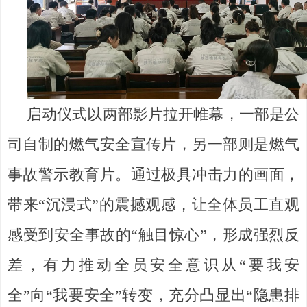
启动仪式以两部影片拉开帷幕，一部是公
司自制的燃气安全宣传片，另一部则是燃气
事故警示教育片。通过极具冲击力的画面，
带来“沉浸式”的震撼观感，让全体员工直观
感受到安全事故的“触目惊心”，形成强烈反
差，有力推动全员安全意识从“要我安
全”向“我要安全”转变，充分凸显出“隐患排