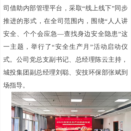
司借助内部管理平台，采取“线上线下”同步
推进的形式，在全司范围内，围绕“人人讲
安全、个个会应急—查找身边安全隐患”这
一主题，举行了“安全生产月”活动启动仪
式。公司党总支副书记、总经理陈云主持，
城投集团副总经理刘聪、安技环保部张斌到
场指导。