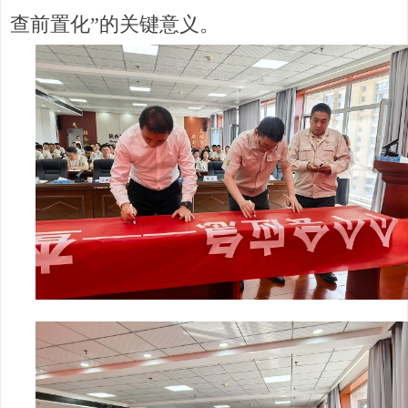
查前置化”的关键意义。